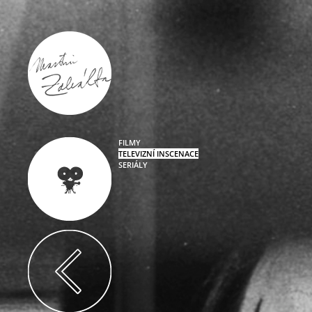
FILMY
TELEVIZNÍ INSCENACE
SERIÁLY