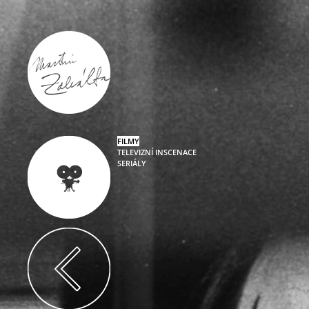
FILMY
TELEVIZNÍ INSCENACE
SERIÁLY